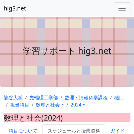
hig3.net
学習サポート hig3.net
龍谷大学
先端理工学部
数理・情報科学課程
樋口
担当科目
数理と社会
2024
数理と社会(2024)
科目について
スケジュールと授業資料
ガイド